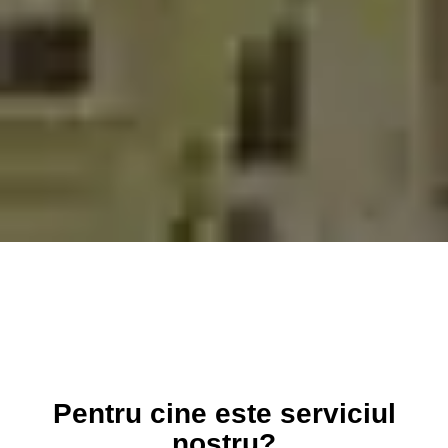
Pentru cine este serviciul
nostru?